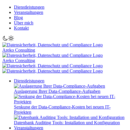
Dienstleistungen
Veranstaltungen
Blog
Über mich
Kontakt
Areko Consulting
Areko Consulting
Dienstleistungen
Auslagerung Ihrer Data-Compliance-Aufgaben
Senkung der Data-Compliance-Kosten bei neuen IT-
Projekten
Datenbank Auditing Tools: Installation und Konfiguration
Veranstaltungen