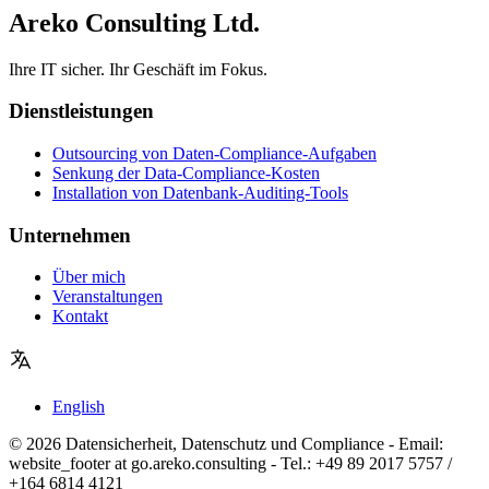
Areko Consulting Ltd.
Ihre IT sicher. Ihr Geschäft im Fokus.
Dienstleistungen
Outsourcing von Daten-Compliance-Aufgaben
Senkung der Data-Compliance-Kosten
Installation von Datenbank-Auditing-Tools
Unternehmen
Über mich
Veranstaltungen
Kontakt
English
© 2026 Datensicherheit, Datenschutz und Compliance - Email:
website_footer at go.areko.consulting - Tel.: +49 89 2017 5757 /
+164 6814 4121