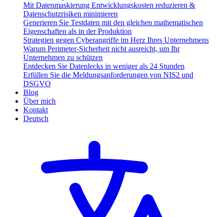
Mit Datenmaskierung Entwicklungskosten reduzieren &
Datenschutzrisiken minimieren
Generieren Sie Testdaten mit den gleichen mathematischen
Eigenschaften als in der Produktion
Strategien gegen Cyberangriffe im Herz Ihres Unternehmens
Warum Perimeter-Sicherheit nicht ausreicht, um Ihr
Unternehmen zu schützen
Entdecken Sie Datenlecks in weniger als 24 Stunden
Erfüllen Sie die Meldungsanforderungen von NIS2 und
DSGVO
Blog
Über mich
Kontakt
Deutsch