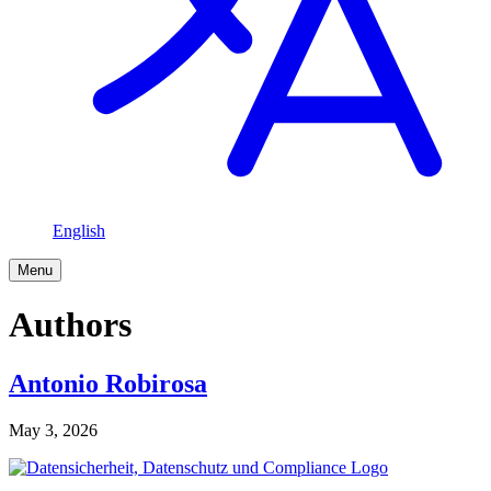
English
Menu
Authors
Antonio Robirosa
May 3, 2026