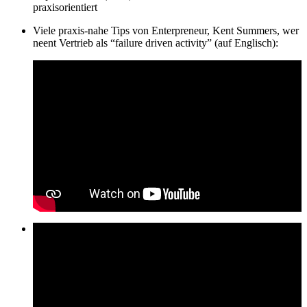
praxisorientiert
Viele praxis-nahe Tips von Enterpreneur, Kent Summers, wer
neent Vertrieb als “failure driven activity” (auf Englisch):