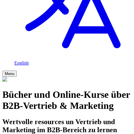
English
Menu
Bücher und Online-Kurse über
B2B-Vertrieb & Marketing
Wertvolle resources un Vertrieb und
Marketing im B2B-Bereich zu lernen