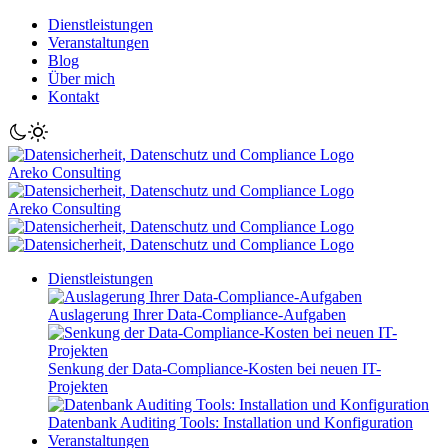
Dienstleistungen
Veranstaltungen
Blog
Über mich
Kontakt
Areko Consulting
Areko Consulting
Dienstleistungen
Auslagerung Ihrer Data-Compliance-Aufgaben
Senkung der Data-Compliance-Kosten bei neuen IT-
Projekten
Datenbank Auditing Tools: Installation und Konfiguration
Veranstaltungen