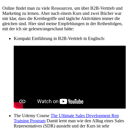
Online findet man zu viele Ressourcen, um über B2B-Vertrieb und
Marketing zu lernen. Aber nach einem Kurs und zwei Bücher war
mir klar, dass die Kernbegriffe und tägliche Aktivitäten immer die
gleichen sind. Hier sind meine Empfehlungen in der Reihenfolgen,
mit der ich sie gelesen/angeschaut hätte:
Kompakt Einführung in B2B-Vertrieb in Englisch:
The Udemy Course
The Ultimate Sales Development Rep
Training Program
Damit lernt man wie den Alltag eines Sales
Representatives (SDR) aussieht und der Kurs ist sehr