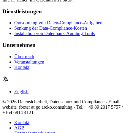
Dienstleistungen
Outsourcing von Daten-Compliance-Aufgaben
Senkung der Data-Compliance-Kosten
Installation von Datenbank-Auditing-Tools
Unternehmen
Über mich
Veranstaltungen
Kontakt
English
© 2026 Datensicherheit, Datenschutz und Compliance - Email:
website_footer at go.areko.consulting - Tel.: +49 89 2017 5757 /
+164 6814 4121
Kontakt
AGB