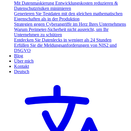
Mit Datenmaskierung Entwicklungskosten reduzieren &
Datenschutzrisiken minimieren
Generieren Sie Testdaten mit den gleichen mathematischen
Eigenschaften als in der Produktion
Strategien gegen Cyberangriffe im Herz Ihres Unternehmens
Warum Perimeter-Sicherheit nicht ausreicht, um Ihr
Unternehmen zu schützen
Entdecken Sie Datenlecks in weniger als 24 Stunden
Erfüllen Sie die Meldungsanforderungen von NIS2 und
DSGVO
Blog
Über mich
Kontakt
Deutsch