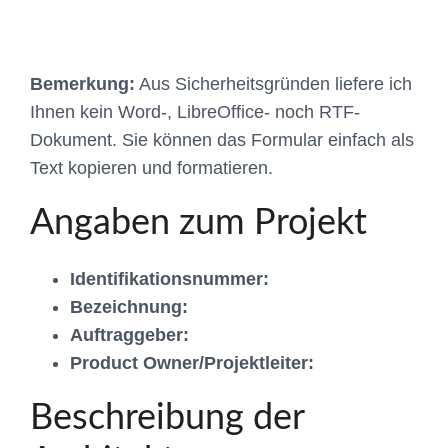
Bemerkung:
Aus Sicherheitsgründen liefere ich
Ihnen kein Word-, LibreOffice- noch RTF-
Dokument. Sie können das Formular einfach als
Text kopieren und formatieren.
Angaben zum Projekt
Identifikationsnummer:
Bezeichnung:
Auftraggeber:
Product Owner/Projektleiter:
Beschreibung der