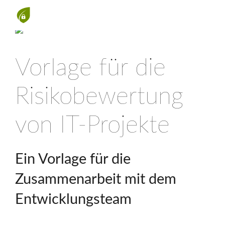
Vorlage für die
Risikobewertung
von IT-Projekte
Ein Vorlage für die
Zusammenarbeit mit dem
Entwicklungsteam