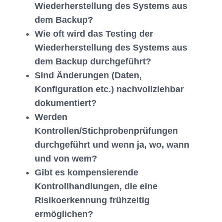
Wiederherstellung des Systems aus
dem Backup?
Wie oft wird das Testing der
Wiederherstellung des Systems aus
dem Backup durchgeführt?
Sind Änderungen (Daten,
Konfiguration etc.) nachvollziehbar
dokumentiert?
Werden
Kontrollen/Stichprobenprüfungen
durchgeführt und wenn ja, wo, wann
und von wem?
Gibt es kompensierende
Kontrollhandlungen, die eine
Risikoerkennung frühzeitig
ermöglichen?