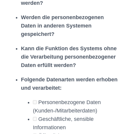
werden?
Werden die personenbezogenen
Daten in anderen Systemen
gespeichert?
Kann die Funktion des Systems ohne
die Verarbeitung personenbezogener
Daten erfüllt werden?
Folgende Datenarten werden erhoben
und verarbeitet:
Personenbezogene Daten
(Kunden-/Mitarbeiterdaten)
Geschäftliche, sensible
Informationen