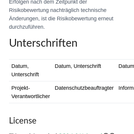
Erfolgen nach dem Zeitpunkt der
Risikobewertung nachträglich technische
Änderungen, ist die Risikobewertung erneut
durchzuführen.
Unterschriften
Datum,
Datum, Unterschrift
Datum,
Unterschrift
Projekt-
Datenschutzbeauftragter
Inform
Verantwortlicher
License