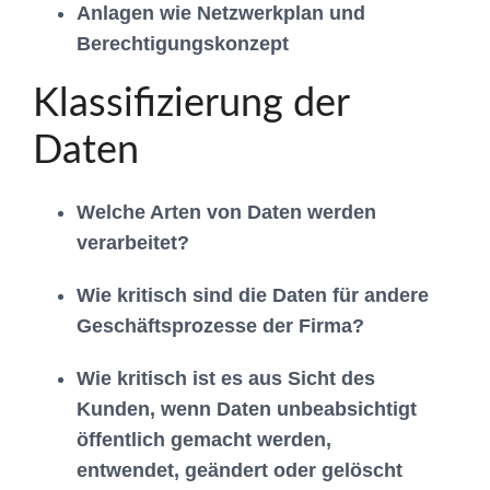
Anlagen wie Netzwerkplan und
Berechtigungskonzept
Klassifizierung der
Daten
Welche Arten von Daten werden
verarbeitet?
Wie kritisch sind die Daten für andere
Geschäftsprozesse der Firma?
Wie kritisch ist es aus Sicht des
Kunden, wenn Daten unbeabsichtigt
öffentlich gemacht werden,
entwendet, geändert oder gelöscht