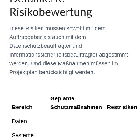
Risikobewertung
Diese Risiken müssen sowohl mit dem
Auftraggeber als auch mit dem
Datenschutzbeauftragter und
Informationssicherheitsbeauftragter abgestimmt
werden. Und diese Maßnahmen müssen im
Projektplan berücksichtigt werden.
Geplante
Bereich
Schutzmaßnahmen
Restrisiken
Daten
Systeme