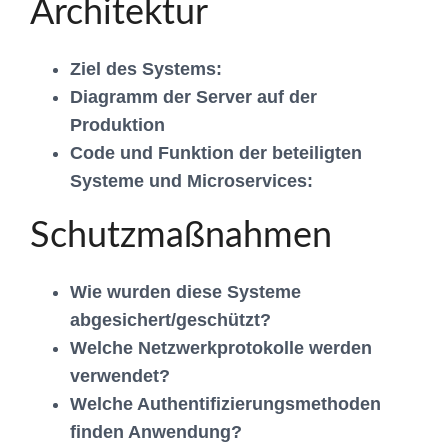
Architektur
Ziel des Systems:
Diagramm der Server auf der
Produktion
Code und Funktion der beteiligten
Systeme und Microservices:
Schutzmaßnahmen
Wie wurden diese Systeme
abgesichert/geschützt?
Welche Netzwerkprotokolle werden
verwendet?
Welche Authentifizierungsmethoden
finden Anwendung?