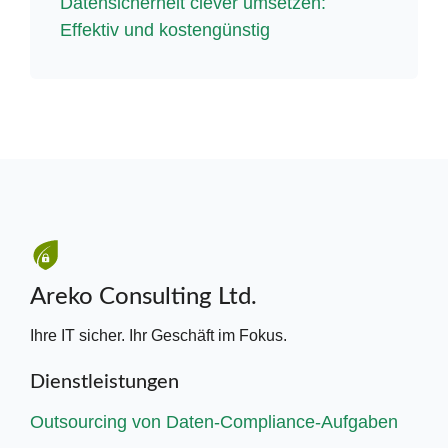
Datensicherheit clever umsetzen:
Effektiv und kostengünstig
Areko Consulting Ltd.
Ihre IT sicher. Ihr Geschäft im Fokus.
Dienstleistungen
Outsourcing von Daten-Compliance-Aufgaben