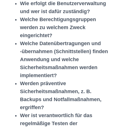
Wie erfolgt die Benutzerverwaltung
und wer ist dafür zuständig?
Welche Berechtigungsgruppen
werden zu welchem Zweck
eingerichtet?
Welche Datenübertragungen und
-übernahmen (Schnittstellen) finden
Anwendung und welche
Sicherheitsmaßnahmen werden
implementiert?
Werden präventive
Sicherheitsmaßnahmen, z. B.
Backups und Notfallmaßnahmen,
ergriffen?
Wer ist verantwortlich für das
regelmäßige Testen der