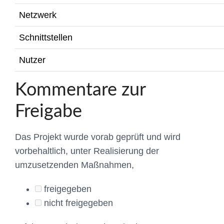
Netzwerk
Schnittstellen
Nutzer
Kommentare zur
Freigabe
Das Projekt wurde vorab geprüft und wird
vorbehaltlich, unter Realisierung der
umzusetzenden Maßnahmen,
freigegeben
nicht freigegeben