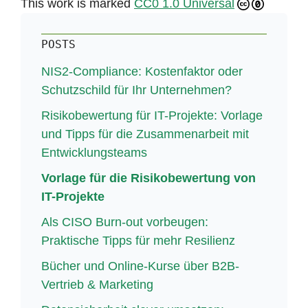
This work is marked
CC0 1.0 Universal
POSTS
NIS2-Compliance: Kostenfaktor oder
Schutzschild für Ihr Unternehmen?
Risikobewertung für IT-Projekte: Vorlage
und Tipps für die Zusammenarbeit mit
Entwicklungsteams
Vorlage für die Risikobewertung von
IT-Projekte
Als CISO Burn-out vorbeugen:
Praktische Tipps für mehr Resilienz
Bücher und Online-Kurse über B2B-
Vertrieb & Marketing