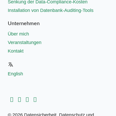
Senkung der Data-Compliance-Kosten
Installation von Datenbank-Auditing-Tools
Unternehmen
Über mich
Veranstaltungen
Kontakt
English
© 2026 Datensicherheit, Datenschutz und