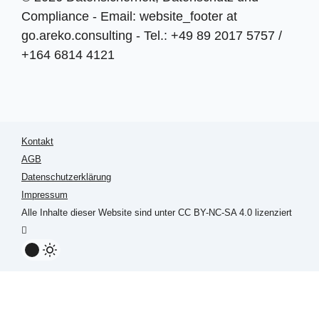
Compliance - Email: website_footer at
go.areko.consulting - Tel.: +49 89 2017 5757 /
+164 6814 4121
Kontakt
AGB
Datenschutzerklärung
Impressum
Alle Inhalte dieser Website sind unter CC BY-NC-SA 4.0 lizenziert