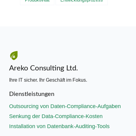
Areko Consulting Ltd.
Ihre IT sicher. Ihr Geschäft im Fokus.
Dienstleistungen
Outsourcing von Daten-Compliance-Aufgaben
Senkung der Data-Compliance-Kosten
Installation von Datenbank-Auditing-Tools