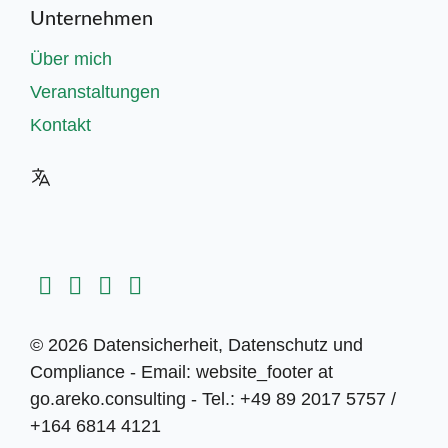
Unternehmen
Über mich
Veranstaltungen
Kontakt
© 2026 Datensicherheit, Datenschutz und
Compliance - Email: website_footer at
go.areko.consulting - Tel.: +49 89 2017 5757 /
+164 6814 4121