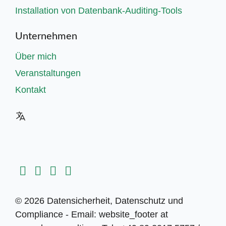
Installation von Datenbank-Auditing-Tools
Unternehmen
Über mich
Veranstaltungen
Kontakt
© 2026 Datensicherheit, Datenschutz und
Compliance - Email: website_footer at