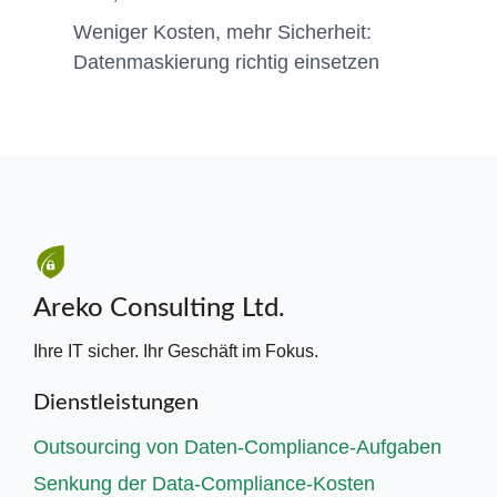
Weniger Kosten, mehr Sicherheit:
Datenmaskierung richtig einsetzen
Areko Consulting Ltd.
Ihre IT sicher. Ihr Geschäft im Fokus.
Dienstleistungen
Outsourcing von Daten-Compliance-Aufgaben
Senkung der Data-Compliance-Kosten