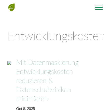
Entwicklungskosten
Mit Datenmaskierung
Entwicklungskosten
reduzieren &
Datenschutzrisiken
minimieren
Oct 8, 2025