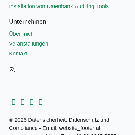
Installation von Datenbank-Auditing-Tools
Unternehmen
Über mich
Veranstaltungen
Kontakt
© 2026 Datensicherheit, Datenschutz und
Compliance - Email: website_footer at