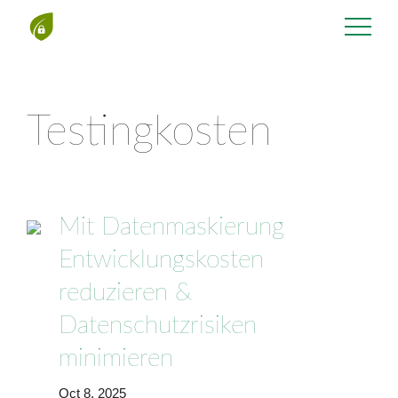
Testingkosten
Mit Datenmaskierung
Entwicklungskosten
reduzieren &
Datenschutzrisiken
minimieren
Oct 8, 2025