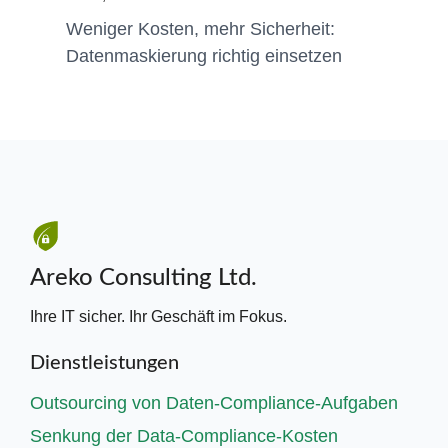
Weniger Kosten, mehr Sicherheit:
Datenmaskierung richtig einsetzen
Areko Consulting Ltd.
Ihre IT sicher. Ihr Geschäft im Fokus.
Dienstleistungen
Outsourcing von Daten-Compliance-Aufgaben
Senkung der Data-Compliance-Kosten