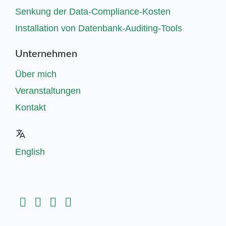
Senkung der Data-Compliance-Kosten
Installation von Datenbank-Auditing-Tools
Unternehmen
Über mich
Veranstaltungen
Kontakt
English