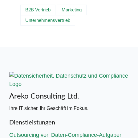
B2B Vertrieb
Marketing
Unternehmensvertrieb
Areko Consulting Ltd.
Ihre IT sicher. Ihr Geschäft im Fokus.
Dienstleistungen
Outsourcing von Daten-Compliance-Aufgaben