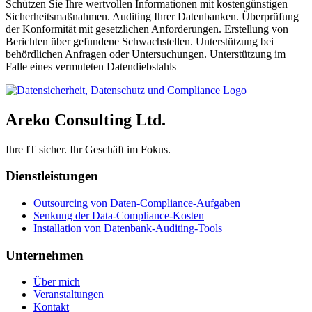
Schützen Sie Ihre wertvollen Informationen mit kostengünstigen
Sicherheitsmaßnahmen. Auditing Ihrer Datenbanken. Überprüfung
der Konformität mit gesetzlichen Anforderungen. Erstellung von
Berichten über gefundene Schwachstellen. Unterstützung bei
behördlichen Anfragen oder Untersuchungen. Unterstützung im
Falle eines vermuteten Datendiebstahls
Areko Consulting Ltd.
Ihre IT sicher. Ihr Geschäft im Fokus.
Dienstleistungen
Outsourcing von Daten-Compliance-Aufgaben
Senkung der Data-Compliance-Kosten
Installation von Datenbank-Auditing-Tools
Unternehmen
Über mich
Veranstaltungen
Kontakt