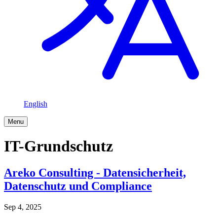
English
Menu
IT-Grundschutz
Areko Consulting - Datensicherheit,
Datenschutz und Compliance
Sep 4, 2025