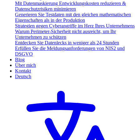
Mit Datenmaskierung Entwicklungskosten reduzieren &
Datenschutzrisiken minimieren
Generieren Sie Testdaten mit den gleichen mathematischen
Eigenschaften als in der Produktion
Strategien gegen Cyberangriffe im Herz Ihres Unternehmens
Warum Perimeter-Sicherheit nicht ausreicht, um Ihr
Unternehmen zu schützen
Entdecken Sie Datenlecks in weniger als 24 Stunden
Erfüllen Sie die Meldungsanforderungen von NIS2 und
DSGVO
Blog
Über mich
Kontakt
Deutsch