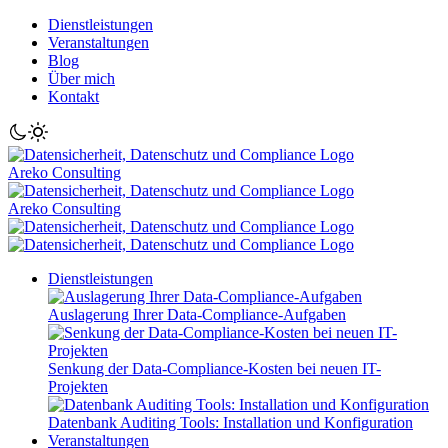
Dienstleistungen
Veranstaltungen
Blog
Über mich
Kontakt
Areko Consulting
Areko Consulting
Dienstleistungen
Auslagerung Ihrer Data-Compliance-Aufgaben
Senkung der Data-Compliance-Kosten bei neuen IT-
Projekten
Datenbank Auditing Tools: Installation und Konfiguration
Veranstaltungen