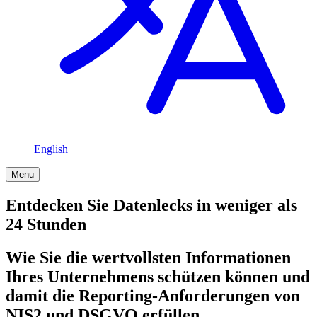
English
Menu
Entdecken Sie Datenlecks in weniger als
24 Stunden
Wie Sie die wertvollsten Informationen
Ihres Unternehmens schützen können und
damit die Reporting-Anforderungen von
NIS2 und DSGVO erfüllen.